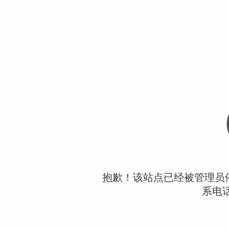
抱歉！该站点已经被管理员
系电话：