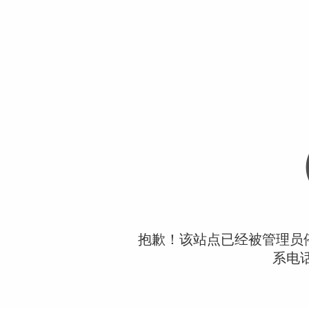
抱歉！该站点已经被管理员
系电话：