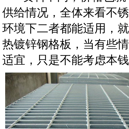
供给情况，全体来看不锈
环境下二者都能适用，就
热镀锌钢格板，当有些情
适宜，只是不能考虑本钱