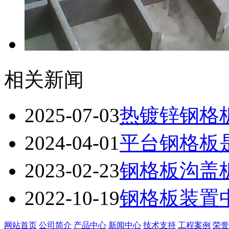
相关新闻
2025-07-03
热镀锌钢格
2024-04-01
平台钢格板
2023-02-23
钢格板沟盖
2022-10-19
钢格板装置
网站首页
公司简介
产品中心
新闻中心
技术支持
工程案例
荣誉