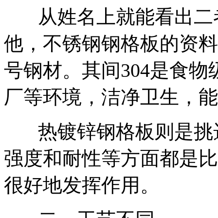
从姓名上就能看出二
他，不锈钢钢格板的资料一般
号钢材。其间304是食
厂等环境，洁净卫生，能
热镀锌钢格板则是挑
强度和耐性等方面都是比
很好地发挥作用。