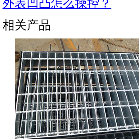
外表凹凸怎么操控？
相关产品