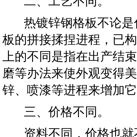
二、工艺不同。
热镀锌
钢格板不论是
板的拼接揉捏进程，已构
上的不同是指在出产结束
磨等办法来使外观变得美
锌、喷漆等进程来增加它
三、价格不同。
资料不同，价格也就