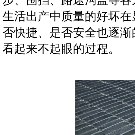
生活出产中质量的好坏在
否快捷、是否安全也逐渐
看起来不起眼的过程。