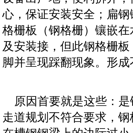
心，保证安装安全；扁钢
格栅板（钢格栅）镶嵌在
及安装接，但此钢格栅板
脚并呈现踩翻现象。形成
原因首要就是这些：是
走道规划不符合要求，钢