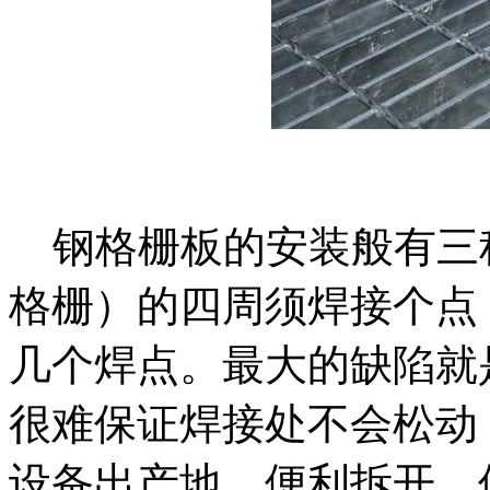
钢格栅板的安装般有三
格栅）的四周须焊接个点
几个焊点。最大的缺陷就
很难保证焊接处不会松动
设备出产地，便利拆开，