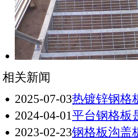
相关新闻
2025-07-03
热镀锌钢格
2024-04-01
平台钢格板
2023-02-23
钢格板沟盖