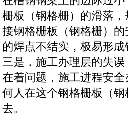
在槽钢钢梁上的边际过小
栅板（钢格栅）的滑落，
接钢格栅板（钢格栅）的
的焊点不结实，极易形成
三是，施工办理层的失误
在着问题，施工进程安全
何人在这个钢格栅板（钢
去。