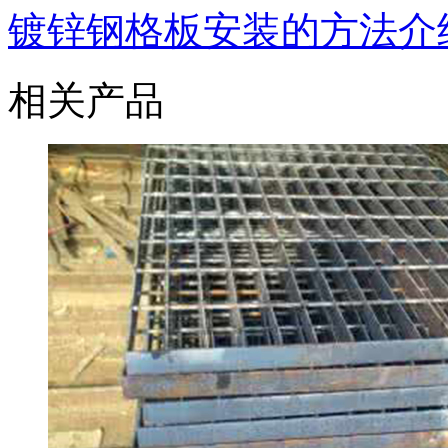
镀锌钢格板安装的方法介
相关产品