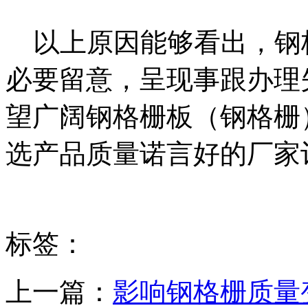
以上原因能够看出，钢
必要留意，呈现事跟办理
望广阔钢格栅板（钢格栅
选产品质量诺言好的厂家
标签：
上一篇：
影响钢格栅质量