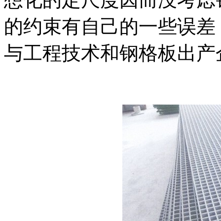
的约束有自己的一些误差
与工程技术和钢格板出产