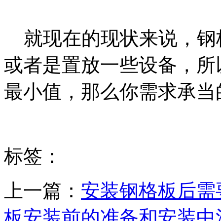
就现在的现状来说，钢
或者是置放一些设备，所
最小值，那么你需求承当
标签：
上一篇：
安装钢格板后需
板安装前的准备和安装中