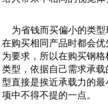
为省钱而买偏小的类型
在购买相同产品时都会优
为要求，所以在购买钢格
类型，依据自己需求承载
型直接是挨近承载力的最
项中不得不提的一点。