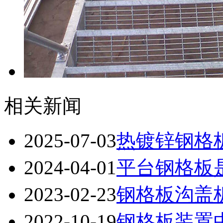
相关新闻
2025-07-03
热镀锌钢格
2024-04-01
平台钢格板
2023-02-23
钢格板沟盖
2022-10-19
钢格板装置