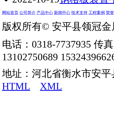
网站首页
公司简介
产品中心
新闻中心
技术支持
工程案例
荣誉
版权所有© 安平县领冠
电话：0318-7737935 传真
13102750689 1532439662
地址：河北省衡水市安平
HTML
XML