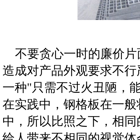
不要贪心一时的廉价片
造成对产品外观要求不行
一种"只需不过火丑陋，
在实践中，钢格板在一般
中，所以比照之下，相同
给人带来不相同的视觉体