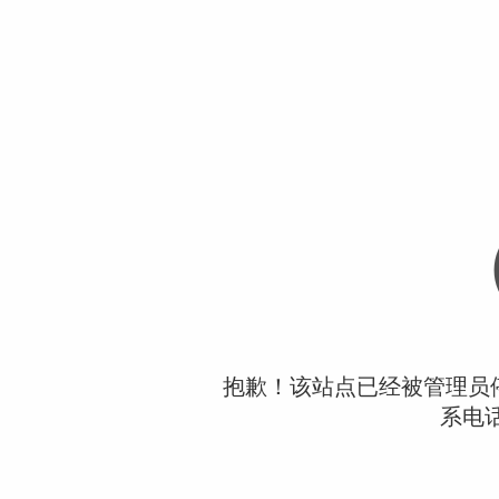
抱歉！该站点已经被管理员
系电话：