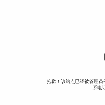
抱歉！该站点已经被管理员
系电话：