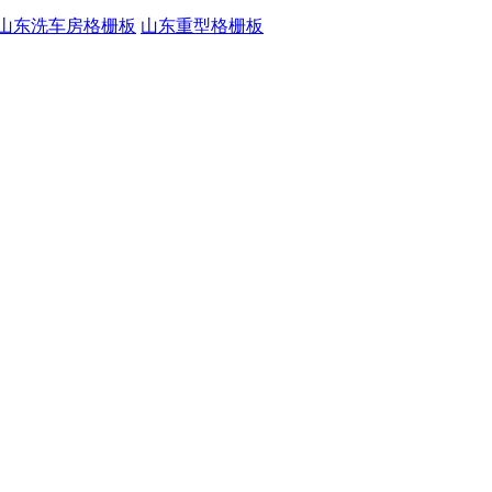
山东洗车房格栅板
山东重型格栅板