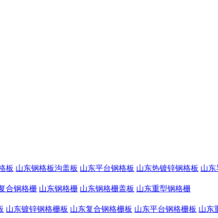
格板
山东钢格板沟盖板
山东平台钢格板
山东热镀锌钢格板
山东
复合钢格栅
山东钢格栅
山东钢格栅盖板
山东重型钢格栅
板
山东镀锌钢格栅板
山东复合钢格栅板
山东平台钢格栅板
山东