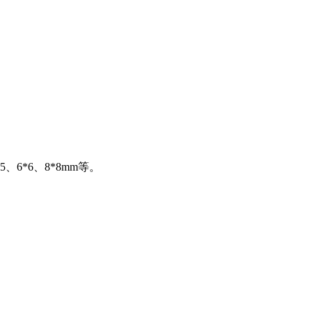
6*6、8*8mm等。