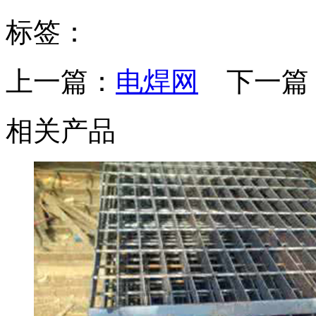
标签：
上一篇：
电焊网
下一篇
相关产品