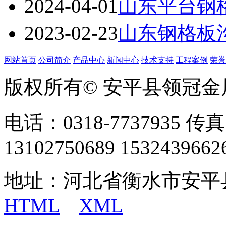
2024-04-01
山东平台钢
2023-02-23
山东钢格板
网站首页
公司简介
产品中心
新闻中心
技术支持
工程案例
荣誉
版权所有© 安平县领冠
电话：0318-7737935 传真
13102750689 1532439662
地址：河北省衡水市安平
HTML
XML