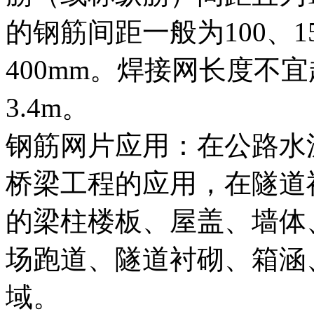
的钢筋间距一般为100、15
400mm。焊接网长度不
3.4m。
钢筋网片应用：在公路水
桥梁工程的应用，在隧道
的梁柱楼板、屋盖、墙体
场跑道、隧道衬砌、箱涵
域。