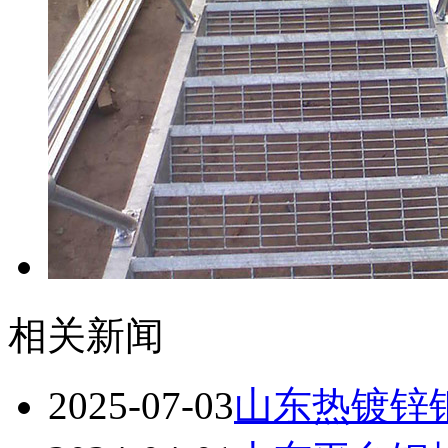
相关新闻
2025-07-03
山东热镀锌