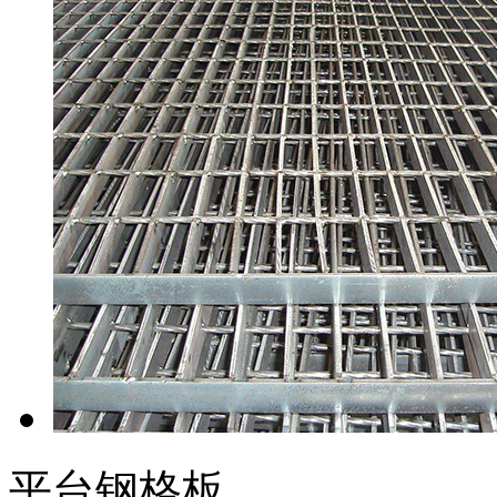
平台钢格板