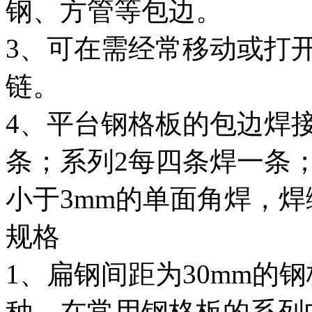
钢、方管等包边。
3、可在需经常移动或打
链。
4、平台钢格板的包边焊
条；系列2每四条焊一条
小于3mm的单面角焊，焊
规格
1、扁钢间距为30mm的
种。在常用钢格板的系列