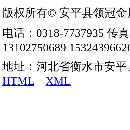
版权所有© 安平县领冠
电话：0318-7737935 传真
13102750689 1532439662
地址：河北省衡水市安平
HTML
XML