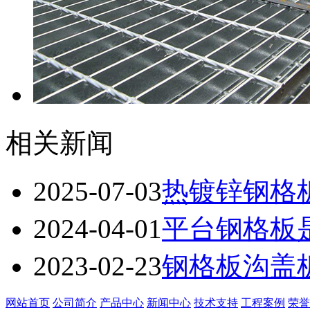
相关新闻
2025-07-03
热镀锌钢格
2024-04-01
平台钢格板
2023-02-23
钢格板沟盖
网站首页
公司简介
产品中心
新闻中心
技术支持
工程案例
荣誉